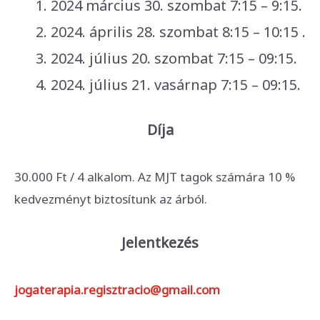
2024 március 30. szombat 7:15 – 9:15.
2024. április 28. szombat 8:15 – 10:15 .
2024. július 20. szombat 7:15 – 09:15.
2024. július 21. vasárnap 7:15 – 09:15.
Díja
30.000 Ft / 4 alkalom. Az MJT tagok számára 10 %
kedvezményt biztosítunk az árból.
Jelentkezés
jogaterapia.regisztracio@gmail.com