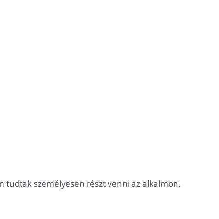
em tudtak személyesen részt venni az alkalmon.