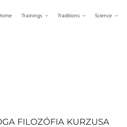
Home
Trainings
Traditions
Science
GA FILOZÓFIA KURZUSA