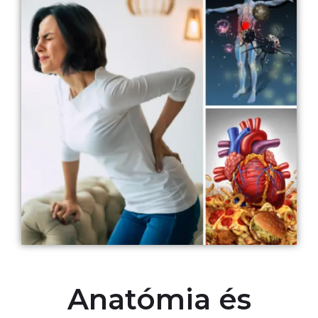
Anatómia és