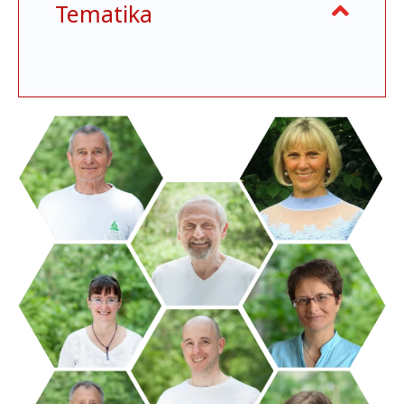
Tematika