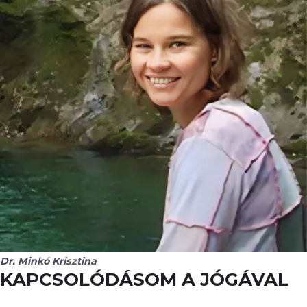
Dr. Minkó Krisztina
KAPCSOLÓDÁSOM A JÓGÁVAL