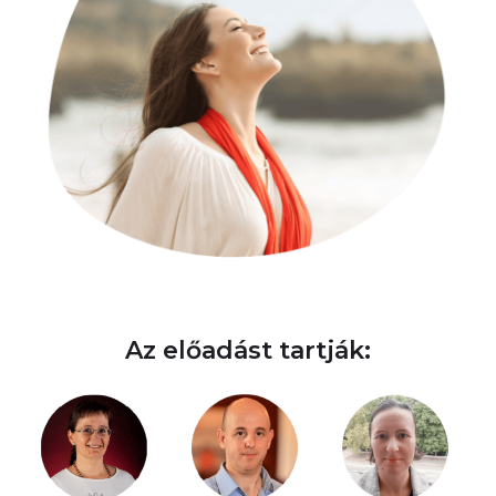
Az előadást tartják: